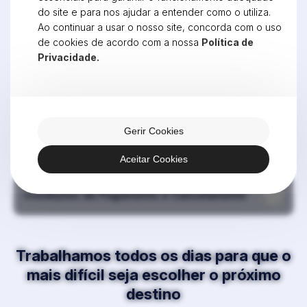
agente
de viagens.
do site e para nos ajudar a entender como o utiliza.
Ao continuar a usar o nosso site, concorda com o uso
de cookies de acordo com a nossa
Política de
Privacidade.
Contactar
Gerir Cookies
Aceitar Cookies
Condições de Pagamento e Cancelamento
Trabalhamos todos os dias para que o
mais difícil seja escolher o próximo
destino