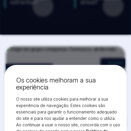
mais de fazer?
de fazer?
Vouchers
Descontos em viagens futuras
Os cookies melhoram a sua
experiência
O nosso site utiliza cookies para melhorar a sua
experiência de navegação. Estes cookies são
essenciais para garantir o funcionamento adequado
do site e para nos ajudar a entender como o utiliza.
Vantagens Exclusivas
Ao continuar a usar o nosso site, concorda com o uso