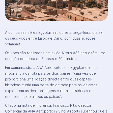
A companhia aérea Egyptair iniciou esta terça-feira, dia 23,
os seus voos entre Lisboa e Cairo, com duas ligações
semanais.
Os voos são realizados em avião Airbus A321neo e têm uma
duração de cerca de 5 horas e 20 minutos.
Em comunicado, a ANA Aeroportos e a Egyptair destacam a
importância da rota para os dois países, “uma vez que
proporciona uma ligação directa entre duas capitais
históricas e cria uma porta de entrada para os viajantes
explorarem as ricas paisagens culturais, históricas e
económicas de ambos os países”.
Citado na nota de imprensa, Francisco Pita, director
Comercial da ANA Aeroportos / Vinci Airports sublinhou que a