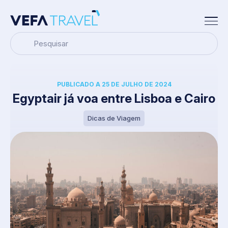
Pesquisar
PUBLICADO A 25 DE JULHO DE 2024
Egyptair já voa entre Lisboa e Cairo
Dicas de Viagem