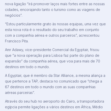
nova ligação “irá promover laços mais fortes entre as nossas
cidades, encorajando tanto o turismo como as viagens de
negócios”.
“Estou particularmente grato às nossas equipas, uma vez que
esta nova rota é o resultado do seu trabalho em conjunto
com a companhia aérea e outros parceiros”, acrescentou
Francisco Pita.
Amr Adawy, vice-presidente Comercial da Egyptair, frisou
que “a nova operação para Lisboa faz parte do plano de
expansão” da companhia aérea, que voa para mais de 70
destinos em todo o mundo.
A Egyptair, que é membro da Star Alliance, a mesma aliança a
que pertence a TAP, destaca no comunicado que “chega a
67 destinos em todo o mundo com as suas companhias
aéreas parceiras”.
Através do seu hub no aeroporto do Cairo, a transportadora
egípcia permite ligações a vários destinos em África, Médio