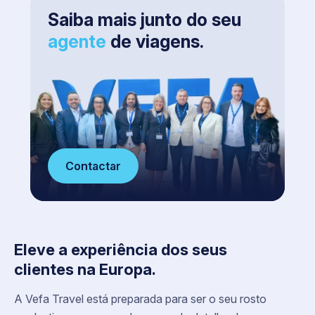
Saiba mais junto do seu
agente
de viagens.
Contactar
Eleve a experiência dos seus
clientes na Europa.
A Vefa Travel está preparada para ser o seu rosto