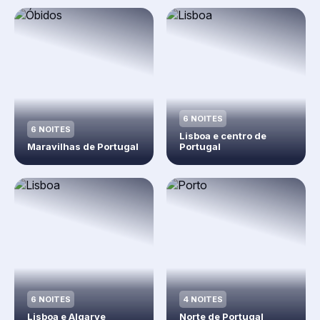
6 NOITES
6 NOITES
Lisboa e centro de
Maravilhas de Portugal
Portugal
6 NOITES
4 NOITES
Lisboa e Algarve
Norte de Portugal