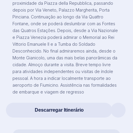
proximidade da Piazza della Repubblica, passando
depois por Via Veneto, Palazzo Margherita, Porta
Pinciana. Continuação ao longo da Via Quattro
Fontane, onde se poderá deslumbrar com as Fontes
das Quatros Estações. Depois, desde a Via Nazionale
e Piazza Venezia poderá admirar o Memorial ao Rei
Vittorio Emanuele II e a Tumba do Soldado
Desconhecido. No final admiraremos ainda, desde o
Monte Gianicolo, uma das mais belas panorâmicas da
cidade. Almoço durante a visita. Breve tempo livre
para atividades independentes ou visitas de índole
pessoal. A hora a indicar localmente transporte ao
aeroporto de Fiumicino. Assistência nas formalidades
de embarque e viagem de regresso
Descarregar Itinerário