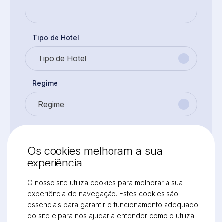
Tipo de Hotel
Tipo de Hotel
Regime
Regime
Mensagem
Os cookies melhoram a sua
experiência
O nosso site utiliza cookies para melhorar a sua
experiência de navegação. Estes cookies são
essenciais para garantir o funcionamento adequado
do site e para nos ajudar a entender como o utiliza.