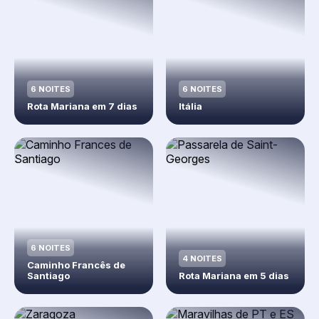
6 NOITES
6 NOITES
Rota Mariana em 7 dias
Itália
6 NOITES
4 NOITES
Caminho Francês de
Santiago
Rota Mariana em 5 dias