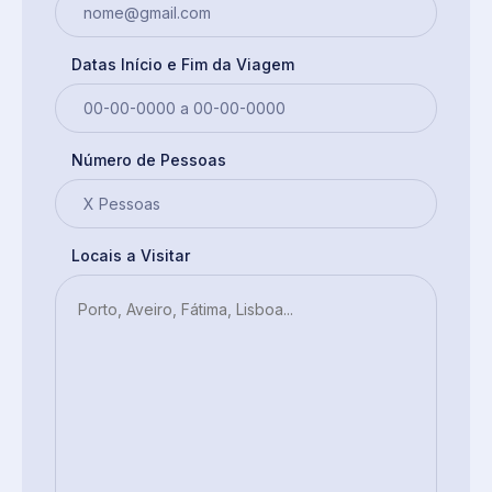
Datas Início e Fim da Viagem
Número de Pessoas
Locais a Visitar