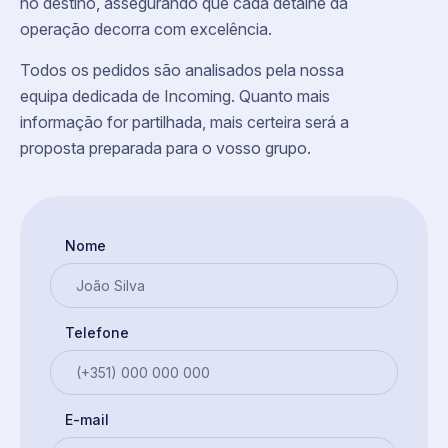
no destino, assegurando que cada detalhe da
operação decorra com excelência.
Todos os pedidos são analisados pela nossa
equipa dedicada de Incoming. Quanto mais
informação for partilhada, mais certeira será a
proposta preparada para o vosso grupo.
Nome
Telefone
E-mail