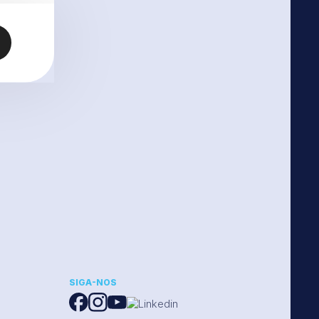
SIGA-NOS