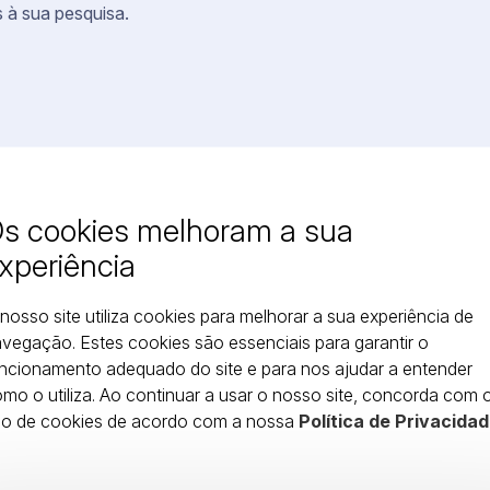
 à sua pesquisa.
s cookies melhoram a sua
xperiência
nosso site utiliza cookies para melhorar a sua experiência de
vegação. Estes cookies são essenciais para garantir o
ncionamento adequado do site e para nos ajudar a entender
mo o utiliza. Ao continuar a usar o nosso site, concorda com 
so de cookies de acordo com a nossa
Política de Privacidad