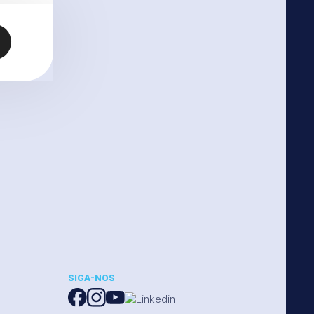
SIGA-NOS