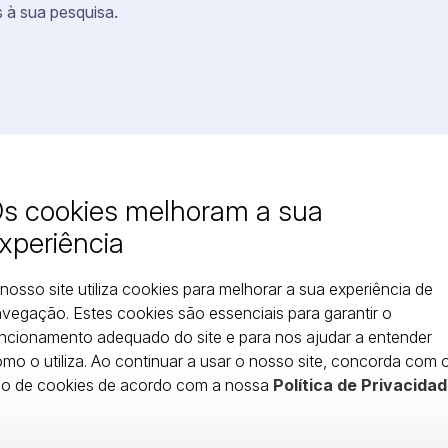
 à sua pesquisa.
s cookies melhoram a sua
xperiência
nosso site utiliza cookies para melhorar a sua experiência de
vegação. Estes cookies são essenciais para garantir o
ncionamento adequado do site e para nos ajudar a entender
mo o utiliza. Ao continuar a usar o nosso site, concorda com 
so de cookies de acordo com a nossa
Política de Privacidad