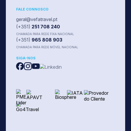
FALE CONNOSCO
geral@vefatravel.pt
(+351)
251 708 240
CHAMADA PARA REDE FIXA NACIONAL
(+351)
965 808 903
CHAMADA PARA REDE MÓVEL NACIONAL
SIGA-NOS