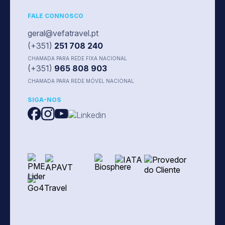
FALE CONNOSCO
geral@vefatravel.pt
(+351)
251 708 240
CHAMADA PARA REDE FIXA NACIONAL
(+351)
965 808 903
CHAMADA PARA REDE MÓVEL NACIONAL
SIGA-NOS