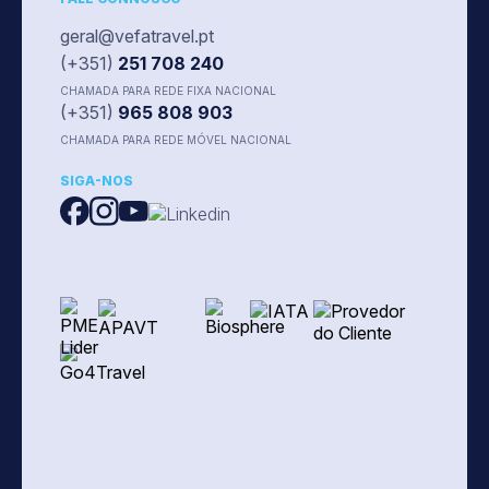
geral@vefatravel.pt
(+351)
251 708 240
CHAMADA PARA REDE FIXA NACIONAL
(+351)
965 808 903
CHAMADA PARA REDE MÓVEL NACIONAL
SIGA-NOS